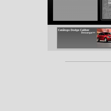
Se
Catálogo Dodge Caliber
Descargar>>