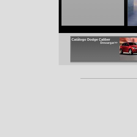
Catálogo Dodge Caliber
Descargar>>